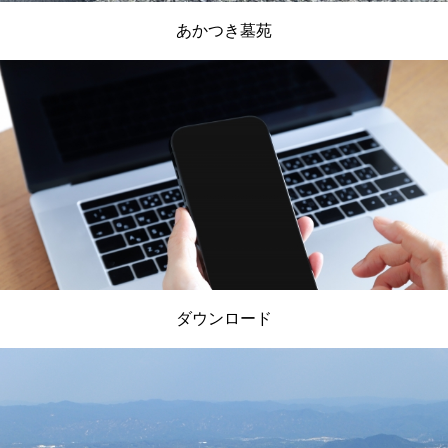
あかつき墓苑
ダウンロード