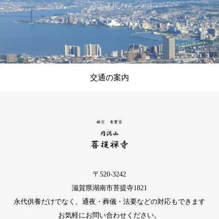
交通の案内
〒520-3242
滋賀県湖南市菩提寺1821
永代供養だけでなく、通夜・葬儀・法要などの対応もできます
お気軽にお問い合わせください。